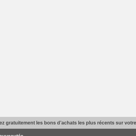
z gratuitement les bons d’achats les plus récents sur votre 