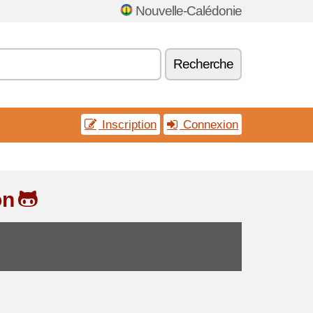
Nouvelle-Calédonie
Recherche
Inscription
Connexion
on