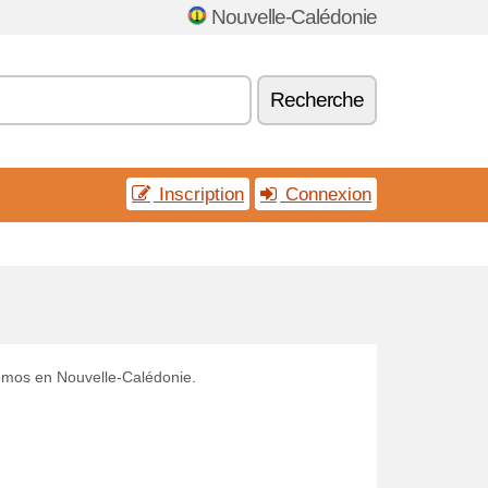
Nouvelle-Calédonie
Recherche
Inscription
Connexion
romos en Nouvelle-Calédonie.